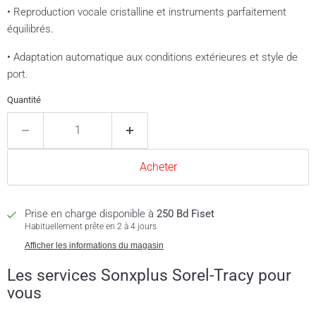
• Reproduction vocale cristalline et instruments parfaitement
équilibrés.
• Adaptation automatique aux conditions extérieures et style de
port.
Quantité
Acheter
Prise en charge disponible à
250 Bd Fiset
Habituellement prête en 2 à 4 jours
Afficher les informations du magasin
Les services Sonxplus Sorel-Tracy pour
vous