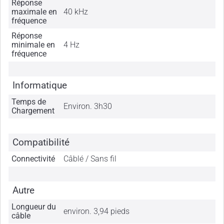
Réponse
maximale en
40 kHz
fréquence
Réponse
minimale en
4 Hz
fréquence
Informatique
Temps de
Environ. 3h30
Chargement
Compatibilité
Connectivité
Câblé / Sans fil
Autre
Longueur du
environ. 3,94 pieds
câble