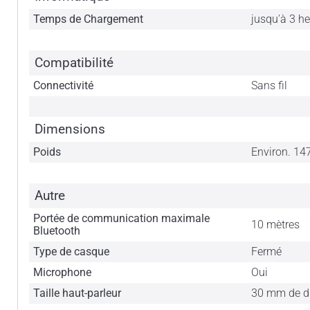
Temps de Chargement
jusqu'à 3 h
Compatibilité
Connectivité
Sans fil
Dimensions
Poids
Environ. 14
Autre
Portée de communication maximale
10 mètres
Bluetooth
Type de casque
Fermé
Microphone
Oui
Taille haut-parleur
30 mm de d