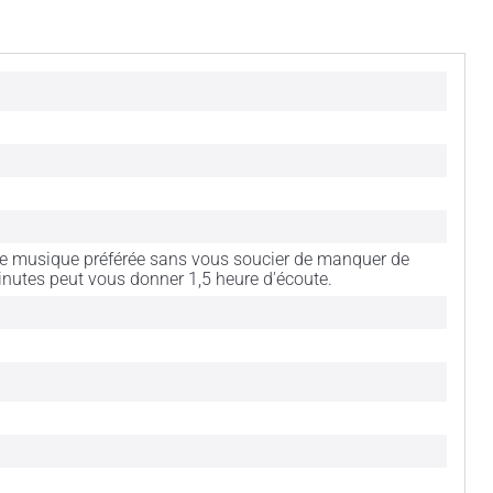
tre musique préférée sans vous soucier de manquer de
 minutes peut vous donner 1,5 heure d'écoute.