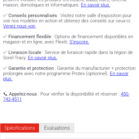
maison, domotiques et informatiques.
En savoir plus.
✅
Conseils personnalisés
: Visitez notre salle d'exposition pour
voir nos modèles en action et obtenez des conseils sur ceux-ci.
Venez nous voir.
✅
Financement flexible
: Options de financement disponibles en
magasin et en ligne, avec Flexiti.
S'inscrire.
✅
Livraison locale
: Service de livraison rapide dans la région de
Sorel-Tracy.
En savoir plus.
✅
Garantie et protection
: Garantie du manufacturier + protection
prolongée avec notre programme Protex (optionnel).
En savoir
plus.
📞
Appelez-nous
: Pour vérifier la disponibilité et réserver :
450-
742-4511
Spécifications
Évaluations