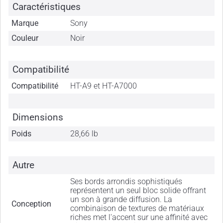
Caractéristiques
Marque
Sony
Couleur
Noir
Compatibilité
Compatibilité
HT-A9 et HT-A7000
Dimensions
Poids
28,66 lb
Autre
Ses bords arrondis sophistiqués
représentent un seul bloc solide offrant
un son à grande diffusion. La
Conception
combinaison de textures de matériaux
riches met l'accent sur une affinité avec