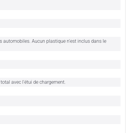
s automobiles. Aucun plastique n'est inclus dans le
 total avec l'étui de chargement.