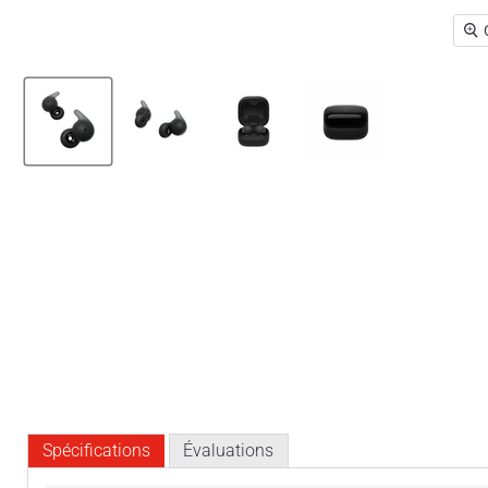
Spécifications
Évaluations