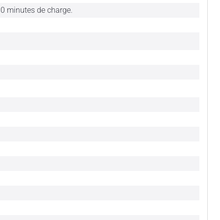
10 minutes de charge.