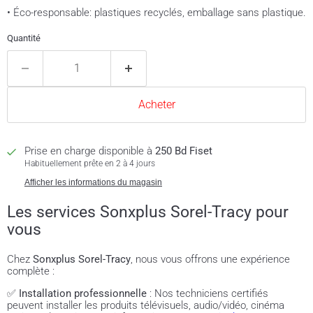
• Éco-responsable: plastiques recyclés, emballage sans plastique.
Quantité
Acheter
Prise en charge disponible à
250 Bd Fiset
Habituellement prête en 2 à 4 jours
Afficher les informations du magasin
Les services Sonxplus Sorel-Tracy pour
vous
Chez
Sonxplus Sorel-Tracy
, nous vous offrons une expérience
complète :
✅
Installation professionnelle
: Nos techniciens certifiés
peuvent installer les produits télévisuels, audio/vidéo, cinéma