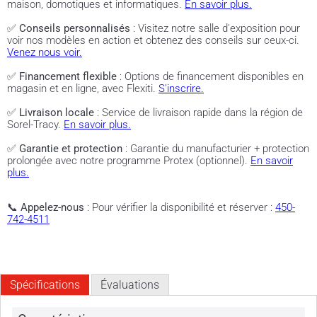
maison, domotiques et informatiques.
En savoir plus.
✅
Conseils personnalisés
: Visitez notre salle d'exposition pour
voir nos modèles en action et obtenez des conseils sur ceux-ci.
Venez nous voir.
✅
Financement flexible
: Options de financement disponibles en
magasin et en ligne, avec Flexiti.
S'inscrire.
✅
Livraison locale
: Service de livraison rapide dans la région de
Sorel-Tracy.
En savoir plus.
✅
Garantie et protection
: Garantie du manufacturier + protection
prolongée avec notre programme Protex (optionnel).
En savoir
plus.
📞
Appelez-nous
: Pour vérifier la disponibilité et réserver :
450-
742-4511
Spécifications
Évaluations