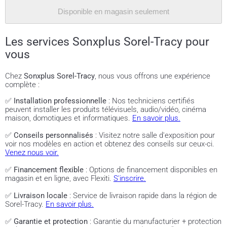
Disponible en magasin seulement
Les services Sonxplus Sorel-Tracy pour
vous
Chez
Sonxplus Sorel-Tracy
, nous vous offrons une expérience
complète :
✅
Installation professionnelle
: Nos techniciens certifiés
peuvent installer les produits télévisuels, audio/vidéo, cinéma
maison, domotiques et informatiques.
En savoir plus.
✅
Conseils personnalisés
: Visitez notre salle d'exposition pour
voir nos modèles en action et obtenez des conseils sur ceux-ci.
Venez nous voir.
✅
Financement flexible
: Options de financement disponibles en
magasin et en ligne, avec Flexiti.
S'inscrire.
✅
Livraison locale
: Service de livraison rapide dans la région de
Sorel-Tracy.
En savoir plus.
✅
Garantie et protection
: Garantie du manufacturier + protection