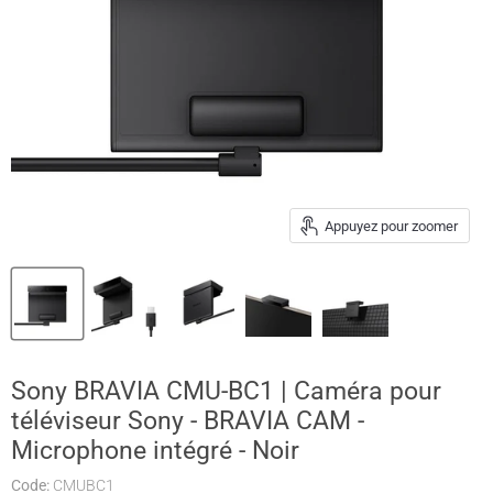
Appuyez pour zoomer
Sony BRAVIA CMU-BC1 | Caméra pour
téléviseur Sony - BRAVIA CAM -
Microphone intégré - Noir
Code:
CMUBC1