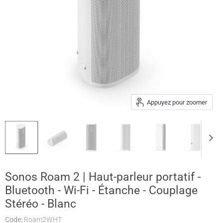
Appuyez pour zoomer
Sonos Roam 2 | Haut-parleur portatif -
Bluetooth - Wi-Fi - Étanche - Couplage
Stéréo - Blanc
Code:
Roam2WHT