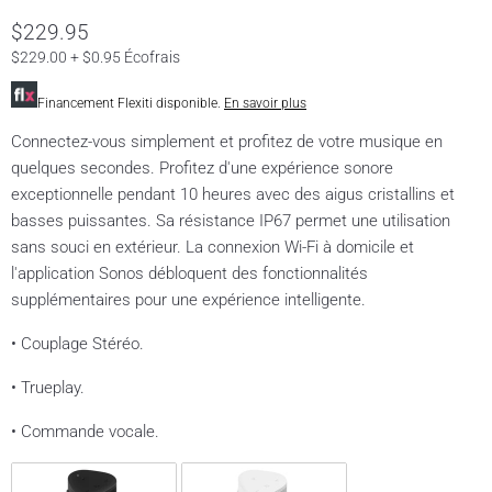
$229.95
$229.00 + $0.95 Écofrais
Financement Flexiti disponible.
En savoir plus
Connectez-vous simplement et profitez de votre musique en
quelques secondes. Profitez d'une expérience sonore
exceptionnelle pendant 10 heures avec des aigus cristallins et
basses puissantes. Sa résistance IP67 permet une utilisation
sans souci en extérieur. La connexion Wi-Fi à domicile et
l'application Sonos débloquent des fonctionnalités
supplémentaires pour une expérience intelligente.
• Couplage Stéréo.
• Trueplay.
• Commande vocale.