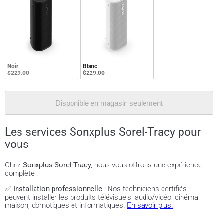
Noir
Blanc
$229.00
$229.00
Disponible en magasin seulement
Les services Sonxplus Sorel-Tracy pour
vous
Chez
Sonxplus Sorel-Tracy
, nous vous offrons une expérience
complète :
✅
Installation professionnelle
: Nos techniciens certifiés
peuvent installer les produits télévisuels, audio/vidéo, cinéma
maison, domotiques et informatiques.
En savoir plus.