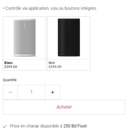
• Contrôle via application, voix ou boutons intégrés.
Blanc
Noir
$399.00
$399.00
Quantité
Acheter
Prise en charge disponible à
250 Bd Fiset