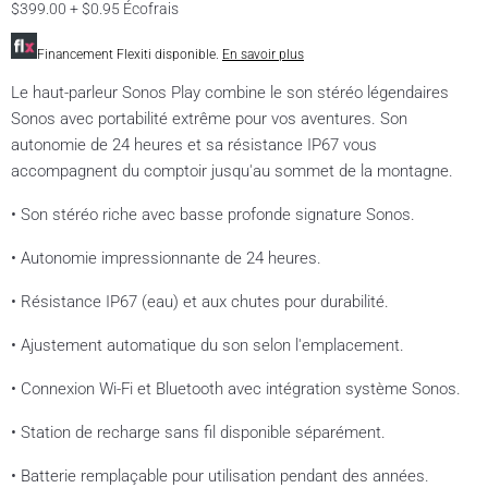
$399.00 + $0.95 Écofrais
Financement Flexiti disponible.
En savoir plus
Le haut-parleur Sonos Play combine le son stéréo légendaires
Sonos avec portabilité extrême pour vos aventures. Son
autonomie de 24 heures et sa résistance IP67 vous
accompagnent du comptoir jusqu'au sommet de la montagne.
• Son stéréo riche avec basse profonde signature Sonos.
• Autonomie impressionnante de 24 heures.
• Résistance IP67 (eau) et aux chutes pour durabilité.
• Ajustement automatique du son selon l'emplacement.
• Connexion Wi-Fi et Bluetooth avec intégration système Sonos.
• Station de recharge sans fil disponible séparément.
• Batterie remplaçable pour utilisation pendant des années.