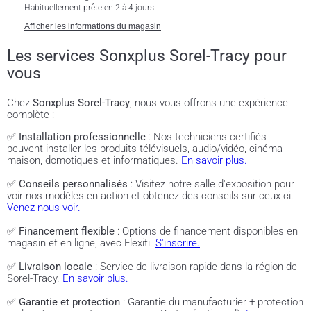
Habituellement prête en 2 à 4 jours
Afficher les informations du magasin
Les services Sonxplus Sorel-Tracy pour
vous
Chez
Sonxplus Sorel-Tracy
, nous vous offrons une expérience
complète :
✅
Installation professionnelle
: Nos techniciens certifiés
peuvent installer les produits télévisuels, audio/vidéo, cinéma
maison, domotiques et informatiques.
En savoir plus.
✅
Conseils personnalisés
: Visitez notre salle d'exposition pour
voir nos modèles en action et obtenez des conseils sur ceux-ci.
Venez nous voir.
✅
Financement flexible
: Options de financement disponibles en
magasin et en ligne, avec Flexiti.
S'inscrire.
✅
Livraison locale
: Service de livraison rapide dans la région de
Sorel-Tracy.
En savoir plus.
✅
Garantie et protection
: Garantie du manufacturier + protection