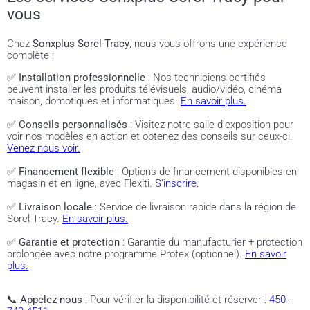
vous
Chez
Sonxplus Sorel-Tracy
, nous vous offrons une expérience
complète :
✅
Installation professionnelle
: Nos techniciens certifiés
peuvent installer les produits télévisuels, audio/vidéo, cinéma
maison, domotiques et informatiques.
En savoir plus.
✅
Conseils personnalisés
: Visitez notre salle d'exposition pour
voir nos modèles en action et obtenez des conseils sur ceux-ci.
Venez nous voir.
✅
Financement flexible
: Options de financement disponibles en
magasin et en ligne, avec Flexiti.
S'inscrire.
✅
Livraison locale
: Service de livraison rapide dans la région de
Sorel-Tracy.
En savoir plus.
✅
Garantie et protection
: Garantie du manufacturier + protection
prolongée avec notre programme Protex (optionnel).
En savoir
plus.
📞
Appelez-nous
: Pour vérifier la disponibilité et réserver :
450-