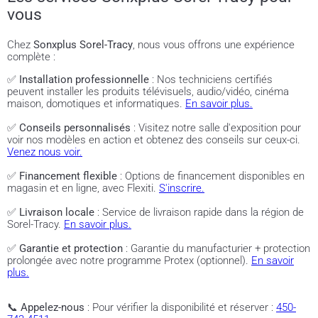
vous
Chez
Sonxplus Sorel-Tracy
, nous vous offrons une expérience
complète :
✅
Installation professionnelle
: Nos techniciens certifiés
peuvent installer les produits télévisuels, audio/vidéo, cinéma
maison, domotiques et informatiques.
En savoir plus.
✅
Conseils personnalisés
: Visitez notre salle d'exposition pour
voir nos modèles en action et obtenez des conseils sur ceux-ci.
Venez nous voir.
✅
Financement flexible
: Options de financement disponibles en
magasin et en ligne, avec Flexiti.
S'inscrire.
✅
Livraison locale
: Service de livraison rapide dans la région de
Sorel-Tracy.
En savoir plus.
✅
Garantie et protection
: Garantie du manufacturier + protection
prolongée avec notre programme Protex (optionnel).
En savoir
plus.
📞
Appelez-nous
: Pour vérifier la disponibilité et réserver :
450-