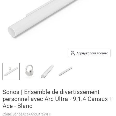
Appuyez pour zoomer
Sonos | Ensemble de divertissement
personnel avec Arc Ultra - 9.1.4 Canaux +
Ace - Blanc
Code:
SonosAce+ArcUltraWHT