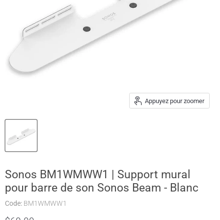
Appuyez pour zoomer
Sonos BM1WMWW1 | Support mural
pour barre de son Sonos Beam - Blanc
Code:
BM1WMWW1