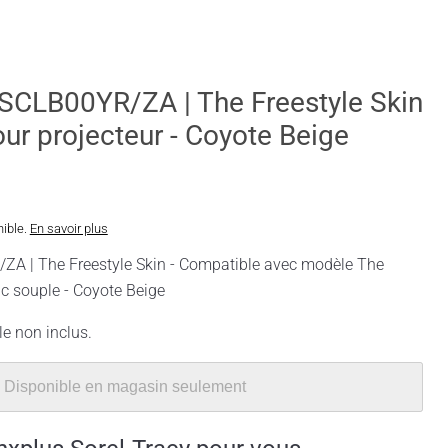
CLB00YR/ZA | The Freestyle Skin
our projecteur - Coyote Beige
nible.
En savoir plus
 | The Freestyle Skin - Compatible avec modèle The
c souple - Coyote Beige
le non inclus.
Disponible en magasin seulement