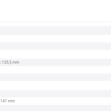
 x 135,5 mm
x 147 mm