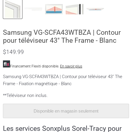
Samsung VG-SCFA43WTBZA | Contour
pour téléviseur 43" The Frame - Blanc
$149.99
Financement Flexiti disponible.
En savoir plus
Samsung VG-SCFA43WTBZA | Contour pour téléviseur 43" The
Frame - Fixation magnétique - Blanc
**Téléviseur non inclus.
Disponible en magasin seulement
Les services Sonxplus Sorel-Tracy pour