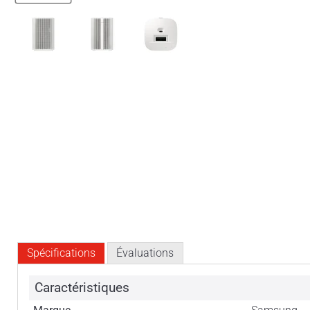
Spécifications
Évaluations
Caractéristiques