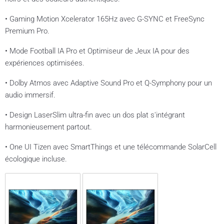
• Gaming Motion Xcelerator 165Hz avec G-SYNC et FreeSync
Premium Pro.
• Mode Football IA Pro et Optimiseur de Jeux IA pour des
expériences optimisées.
• Dolby Atmos avec Adaptive Sound Pro et Q-Symphony pour un
audio immersif.
• Design LaserSlim ultra-fin avec un dos plat s'intégrant
harmonieusement partout.
• One UI Tizen avec SmartThings et une télécommande SolarCell
écologique incluse.