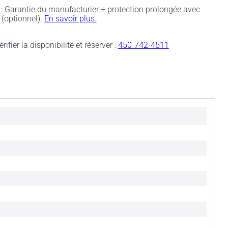
: Garantie du manufacturier + protection prolongée avec
(optionnel).
En savoir plus.
rifier la disponibilité et réserver :
450-742-4511