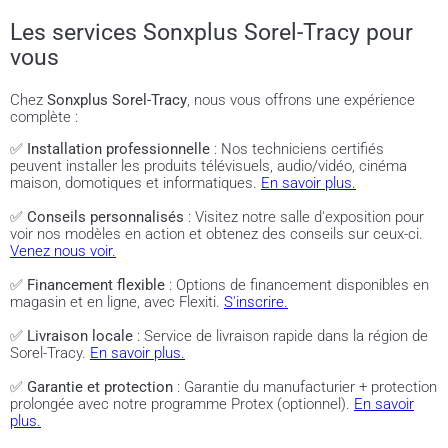
Les services Sonxplus Sorel-Tracy pour
vous
Chez
Sonxplus Sorel-Tracy
, nous vous offrons une expérience
complète :
✅
Installation professionnelle
: Nos techniciens certifiés
peuvent installer les produits télévisuels, audio/vidéo, cinéma
maison, domotiques et informatiques.
En savoir plus.
✅
Conseils personnalisés
: Visitez notre salle d'exposition pour
voir nos modèles en action et obtenez des conseils sur ceux-ci.
Venez nous voir.
✅
Financement flexible
: Options de financement disponibles en
magasin et en ligne, avec Flexiti.
S'inscrire.
✅
Livraison locale
: Service de livraison rapide dans la région de
Sorel-Tracy.
En savoir plus.
✅
Garantie et protection
: Garantie du manufacturier + protection
prolongée avec notre programme Protex (optionnel).
En savoir
plus.