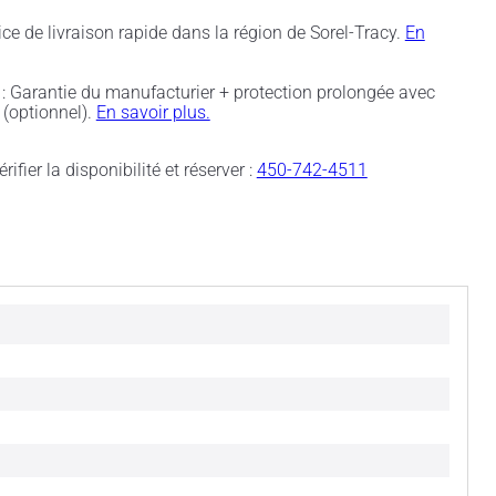
ice de livraison rapide dans la région de Sorel-Tracy.
En
: Garantie du manufacturier + protection prolongée avec
(optionnel).
En savoir plus.
rifier la disponibilité et réserver :
450-742-4511