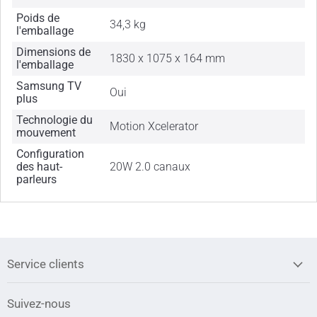
Poids de
34,3 kg
l'emballage
Dimensions de
1830 x 1075 x 164 mm
l'emballage
Samsung TV
Oui
plus
Technologie du
Motion Xcelerator
mouvement
Configuration
des haut-
20W 2.0 canaux
parleurs
Service clients
Suivez-nous