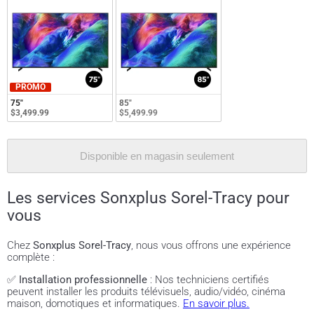
PROMO
75"
85"
$3,499.99
$5,499.99
Disponible en magasin seulement
Les services Sonxplus Sorel-Tracy pour
vous
Chez
Sonxplus Sorel-Tracy
, nous vous offrons une expérience
complète :
✅
Installation professionnelle
: Nos techniciens certifiés
peuvent installer les produits télévisuels, audio/vidéo, cinéma
maison, domotiques et informatiques.
En savoir plus.