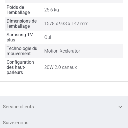
Poids de
25,6 kg
l'emballage
Dimensions de
1578 x 933 x 142 mm
l'emballage
Samsung TV
Oui
plus
Technologie du
Motion Xcelerator
mouvement
Configuration
des haut-
20W 2.0 canaux
parleurs
Service clients
Suivez-nous