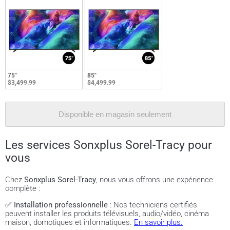
75"
85"
$3,499.99
$4,499.99
Disponible en magasin seulement
Les services Sonxplus Sorel-Tracy pour
vous
Chez
Sonxplus Sorel-Tracy
, nous vous offrons une expérience
complète :
✅
Installation professionnelle
: Nos techniciens certifiés
peuvent installer les produits télévisuels, audio/vidéo, cinéma
maison, domotiques et informatiques.
En savoir plus.