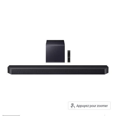
Appuyez pour zoomer