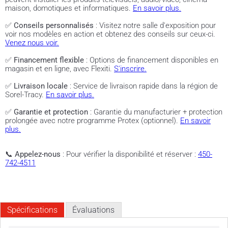
maison, domotiques et informatiques.
En savoir plus.
✅
Conseils personnalisés
: Visitez notre salle d'exposition pour
voir nos modèles en action et obtenez des conseils sur ceux-ci.
Venez nous voir.
✅
Financement flexible
: Options de financement disponibles en
magasin et en ligne, avec Flexiti.
S'inscrire.
✅
Livraison locale
: Service de livraison rapide dans la région de
Sorel-Tracy.
En savoir plus.
✅
Garantie et protection
: Garantie du manufacturier + protection
prolongée avec notre programme Protex (optionnel).
En savoir
plus.
📞
Appelez-nous
: Pour vérifier la disponibilité et réserver :
450-
742-4511
Spécifications
Évaluations