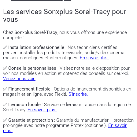
Les services Sonxplus Sorel-Tracy pour
vous
Chez
Sonxplus Sorel-Tracy
, nous vous offrons une expérience
complète :
✅
Installation professionnelle
: Nos techniciens certifiés
peuvent installer les produits télévisuels, audio/vidéo, cinéma
maison, domotiques et informatiques.
En savoir plus.
✅
Conseils personnalisés
: Visitez notre salle d'exposition pour
voir nos modèles en action et obtenez des conseils sur ceux-ci.
Venez nous voir.
✅
Financement flexible
: Options de financement disponibles en
magasin et en ligne, avec Flexiti.
S'inscrire.
✅
Livraison locale
: Service de livraison rapide dans la région de
Sorel-Tracy.
En savoir plus.
✅
Garantie et protection
: Garantie du manufacturier + protection
prolongée avec notre programme Protex (optionnel).
En savoir
plus.