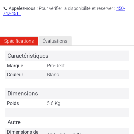
📞
Appelez-nous
: Pour vérifier la disponibilité et réserver :
450-
742-4511
Spécifications
Évaluations
Caractéristiques
Marque
Pro-Ject
Couleur
Blanc
Dimensions
Poids
5.6 Kg
Autre
Dimensions de