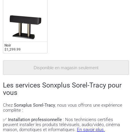
Noir
$1,299.99
Disponible en magasin seulement
Les services Sonxplus Sorel-Tracy pour
vous
Chez
Sonxplus Sorel-Tracy
, nous vous offrons une expérience
complète :
✅
Installation professionnelle
: Nos techniciens certifiés
peuvent installer les produits télévisuels, audio/vidéo, cinéma
maison, domotiques et informatiques.
En savoir plus.