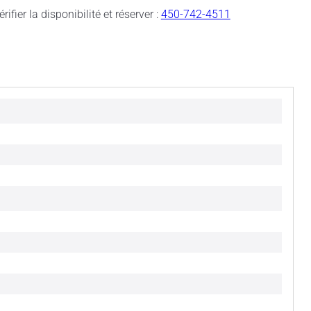
rifier la disponibilité et réserver :
450-742-4511