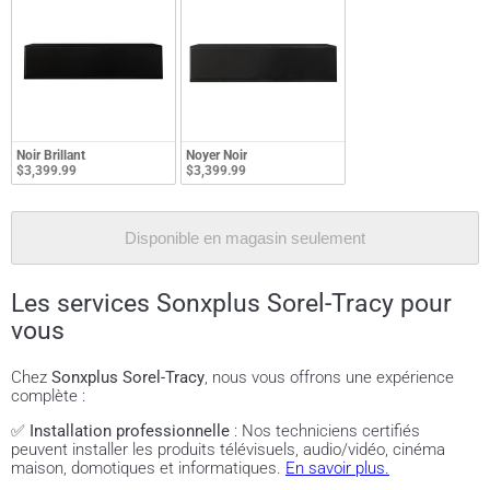
Noir Brillant
Noyer Noir
$3,399.99
$3,399.99
Disponible en magasin seulement
Les services Sonxplus Sorel-Tracy pour
vous
Chez
Sonxplus Sorel-Tracy
, nous vous offrons une expérience
complète :
✅
Installation professionnelle
: Nos techniciens certifiés
peuvent installer les produits télévisuels, audio/vidéo, cinéma
maison, domotiques et informatiques.
En savoir plus.