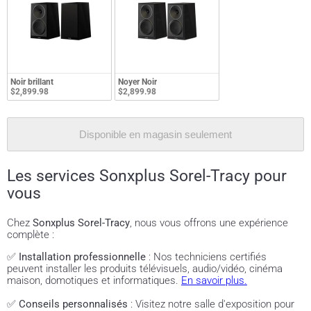
Noir brillant
Noyer Noir
$2,899.98
$2,899.98
Disponible en magasin seulement
Les services Sonxplus Sorel-Tracy pour
vous
Chez
Sonxplus Sorel-Tracy
, nous vous offrons une expérience
complète :
✅
Installation professionnelle
: Nos techniciens certifiés
peuvent installer les produits télévisuels, audio/vidéo, cinéma
maison, domotiques et informatiques.
En savoir plus.
✅
Conseils personnalisés
: Visitez notre salle d'exposition pour