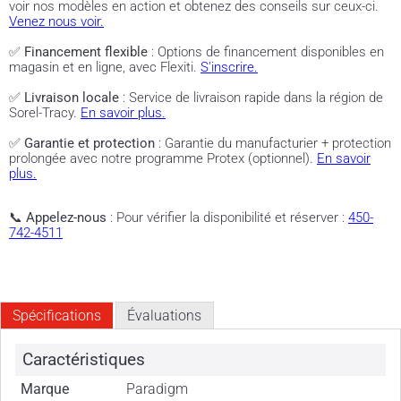
voir nos modèles en action et obtenez des conseils sur ceux-ci.
Venez nous voir.
✅
Financement flexible
: Options de financement disponibles en
magasin et en ligne, avec Flexiti.
S'inscrire.
✅
Livraison locale
: Service de livraison rapide dans la région de
Sorel-Tracy.
En savoir plus.
✅
Garantie et protection
: Garantie du manufacturier + protection
prolongée avec notre programme Protex (optionnel).
En savoir
plus.
📞
Appelez-nous
: Pour vérifier la disponibilité et réserver :
450-
742-4511
Spécifications
Évaluations
Caractéristiques
Marque
Paradigm