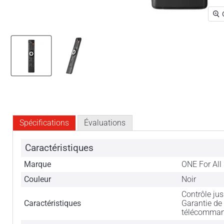
Spécifications
Évaluations
Caractéristiques
Marque
ONE For All
Couleur
Noir
Contrôle jus
Caractéristiques
Garantie de
télécommand