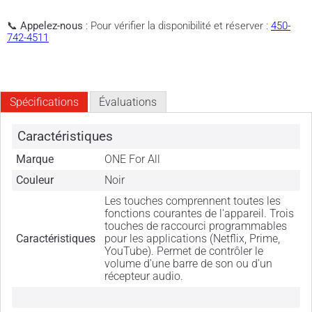
📞
Appelez-nous
: Pour vérifier la disponibilité et réserver :
450-
742-4511
Spécifications
Évaluations
Caractéristiques
Marque
ONE For All
Couleur
Noir
Les touches comprennent toutes les
fonctions courantes de l'appareil. Trois
touches de raccourci programmables
Caractéristiques
pour les applications (Netflix, Prime,
YouTube). Permet de contrôler le
volume d'une barre de son ou d'un
récepteur audio.