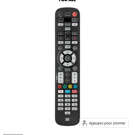
Appuyez pour zoomer