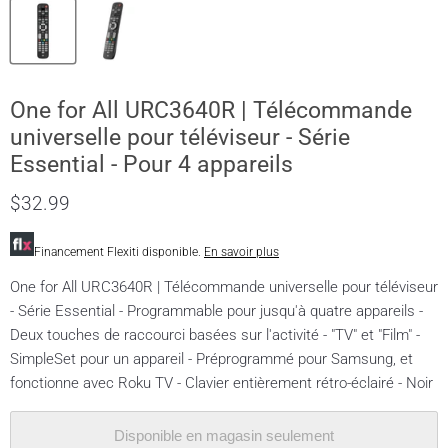
One for All URC3640R | Télécommande
universelle pour téléviseur - Série
Essential - Pour 4 appareils
$32.99
Financement Flexiti disponible.
En savoir plus
One for All URC3640R | Télécommande universelle pour téléviseur
- Série Essential - Programmable pour jusqu'à quatre appareils -
Deux touches de raccourci basées sur l'activité - "TV" et "Film" -
SimpleSet pour un appareil - Préprogrammé pour Samsung, et
fonctionne avec Roku TV - Clavier entièrement rétro-éclairé - Noir
Disponible en magasin seulement