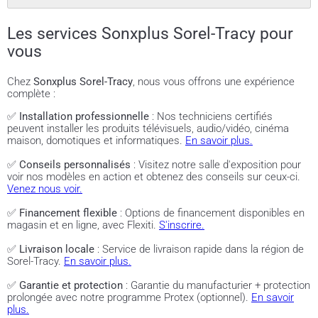
Les services Sonxplus Sorel-Tracy pour
vous
Chez
Sonxplus Sorel-Tracy
, nous vous offrons une expérience
complète :
✅
Installation professionnelle
: Nos techniciens certifiés
peuvent installer les produits télévisuels, audio/vidéo, cinéma
maison, domotiques et informatiques.
En savoir plus.
✅
Conseils personnalisés
: Visitez notre salle d'exposition pour
voir nos modèles en action et obtenez des conseils sur ceux-ci.
Venez nous voir.
✅
Financement flexible
: Options de financement disponibles en
magasin et en ligne, avec Flexiti.
S'inscrire.
✅
Livraison locale
: Service de livraison rapide dans la région de
Sorel-Tracy.
En savoir plus.
✅
Garantie et protection
: Garantie du manufacturier + protection
prolongée avec notre programme Protex (optionnel).
En savoir
plus.