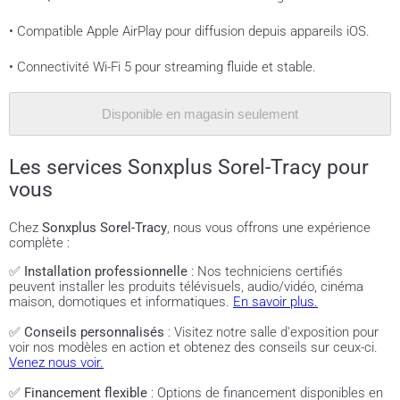
• Compatible Apple AirPlay pour diffusion depuis appareils iOS.
• Connectivité Wi-Fi 5 pour streaming fluide et stable.
Disponible en magasin seulement
Les services Sonxplus Sorel-Tracy pour
vous
Chez
Sonxplus Sorel-Tracy
, nous vous offrons une expérience
complète :
✅
Installation professionnelle
: Nos techniciens certifiés
peuvent installer les produits télévisuels, audio/vidéo, cinéma
maison, domotiques et informatiques.
En savoir plus.
✅
Conseils personnalisés
: Visitez notre salle d'exposition pour
voir nos modèles en action et obtenez des conseils sur ceux-ci.
Venez nous voir.
✅
Financement flexible
: Options de financement disponibles en