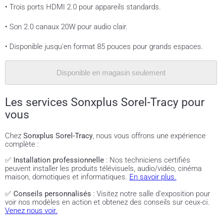
• Trois ports HDMI 2.0 pour appareils standards.
• Son 2.0 canaux 20W pour audio clair.
• Disponible jusqu'en format 85 pouces pour grands espaces.
Disponible en magasin seulement
Les services Sonxplus Sorel-Tracy pour
vous
Chez
Sonxplus Sorel-Tracy
, nous vous offrons une expérience
complète :
✅
Installation professionnelle
: Nos techniciens certifiés
peuvent installer les produits télévisuels, audio/vidéo, cinéma
maison, domotiques et informatiques.
En savoir plus.
✅
Conseils personnalisés
: Visitez notre salle d'exposition pour
voir nos modèles en action et obtenez des conseils sur ceux-ci.
Venez nous voir.