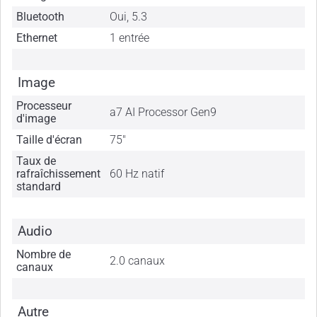
Bluetooth
Oui, 5.3
Ethernet
1 entrée
Image
Processeur
a7 AI Processor Gen9
d'image
Taille d'écran
75"
Taux de
rafraîchissement
60 Hz natif
standard
Audio
Nombre de
2.0 canaux
canaux
Autre