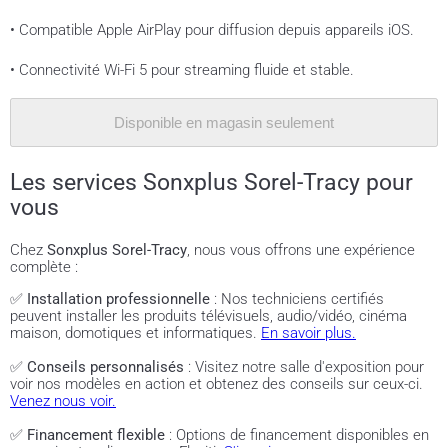
• Compatible Apple AirPlay pour diffusion depuis appareils iOS.
• Connectivité Wi-Fi 5 pour streaming fluide et stable.
Disponible en magasin seulement
Les services Sonxplus Sorel-Tracy pour
vous
Chez
Sonxplus Sorel-Tracy
, nous vous offrons une expérience
complète :
✅
Installation professionnelle
: Nos techniciens certifiés
peuvent installer les produits télévisuels, audio/vidéo, cinéma
maison, domotiques et informatiques.
En savoir plus.
✅
Conseils personnalisés
: Visitez notre salle d'exposition pour
voir nos modèles en action et obtenez des conseils sur ceux-ci.
Venez nous voir.
✅
Financement flexible
: Options de financement disponibles en