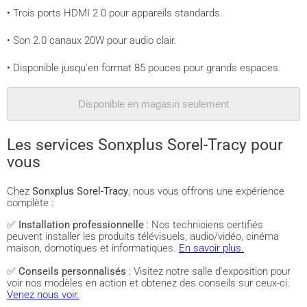
• Trois ports HDMI 2.0 pour appareils standards.
• Son 2.0 canaux 20W pour audio clair.
• Disponible jusqu'en format 85 pouces pour grands espaces.
Disponible en magasin seulement
Les services Sonxplus Sorel-Tracy pour
vous
Chez
Sonxplus Sorel-Tracy
, nous vous offrons une expérience
complète :
✅
Installation professionnelle
: Nos techniciens certifiés
peuvent installer les produits télévisuels, audio/vidéo, cinéma
maison, domotiques et informatiques.
En savoir plus.
✅
Conseils personnalisés
: Visitez notre salle d'exposition pour
voir nos modèles en action et obtenez des conseils sur ceux-ci.
Venez nous voir.