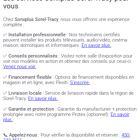
vous
Chez
Sonxplus Sorel-Tracy
, nous vous offrons une expérience
complète :
✅
Installation professionnelle
: Nos techniciens certifiés
peuvent installer les produits télévisuels, audio/vidéo, cinéma
maison, domotiques et informatiques.
En savoir plus.
✅
Conseils personnalisés
: Visitez notre salle d'exposition pour
voir nos modèles en action et obtenez des conseils sur ceux-ci.
Venez nous voir.
✅
Financement flexible
: Options de financement disponibles en
magasin et en ligne, avec Flexiti.
S'inscrire.
✅
Livraison locale
: Service de livraison rapide dans la région de
Sorel-Tracy.
En savoir plus.
✅
Garantie et protection
: Garantie du manufacturier + protection
prolongée avec notre programme Protex (optionnel).
En savoir
plus.
📞
Appelez-nous
: Pour vérifier la disponibilité et réserver :
450-