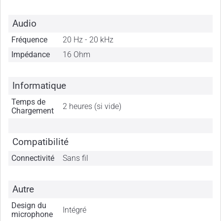
Audio
Fréquence
20 Hz - 20 kHz
Impédance
16 Ohm
Informatique
Temps de
2 heures (si vide)
Chargement
Compatibilité
Connectivité
Sans fil
Autre
Design du
Intégré
microphone