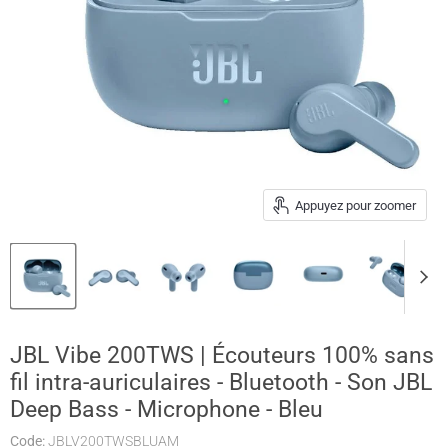
Appuyez pour zoomer
JBL Vibe 200TWS | Écouteurs 100% sans
fil intra-auriculaires - Bluetooth - Son JBL
Deep Bass - Microphone - Bleu
Code:
JBLV200TWSBLUAM