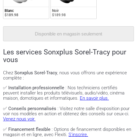
Blanc
Noir
$189.98
$189.98
Disponible en magasin seulement
Les services Sonxplus Sorel-Tracy pour
vous
Chez
Sonxplus Sorel-Tracy
, nous vous offrons une expérience
complète :
✅
Installation professionnelle
: Nos techniciens certifiés
peuvent installer les produits télévisuels, audio/vidéo, cinéma
maison, domotiques et informatiques.
En savoir plus.
✅
Conseils personnalisés
: Visitez notre salle d'exposition pour
voir nos modèles en action et obtenez des conseils sur ceux-ci.
Venez nous voir.
✅
Financement flexible
: Options de financement disponibles en
magasin et en ligne, avec Flexiti.
S'inscrire.