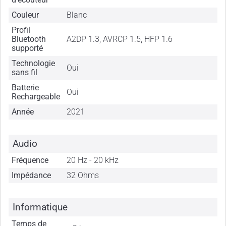
Couleur
Blanc
Profil
Bluetooth
A2DP 1.3, AVRCP 1.5, HFP 1.6
supporté
Technologie
Oui
sans fil
Batterie
Oui
Rechargeable
Année
2021
Audio
Fréquence
20 Hz - 20 kHz
Impédance
32 Ohms
Informatique
Temps de