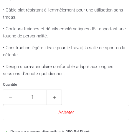
• Câble plat résistant à l'emmêlement pour une utilisation sans
tracas.
• Couleurs fraîches et détails emblématiques JBL apportant une
touche de personnalité.
• Construction légère idéale pour le travail, la salle de sport ou la
détente.
• Design supra-auriculaire confortable adapté aux longues
sessions d'écoute quotidiennes.
Quantité
Acheter