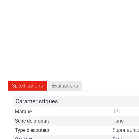
Spécifications
Évaluations
Caractéristiques
Marque
JBL
Série de produit
Tune
Type d'écouteur
Supra-auric