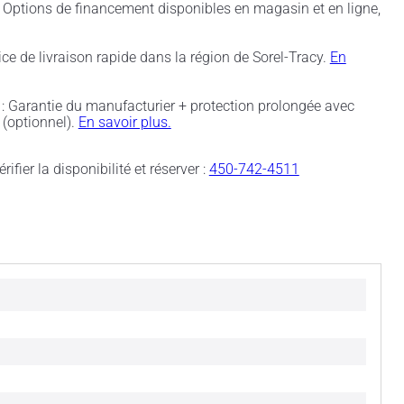
 Options de financement disponibles en magasin et en ligne,
ice de livraison rapide dans la région de Sorel-Tracy.
En
: Garantie du manufacturier + protection prolongée avec
(optionnel).
En savoir plus.
rifier la disponibilité et réserver :
450-742-4511