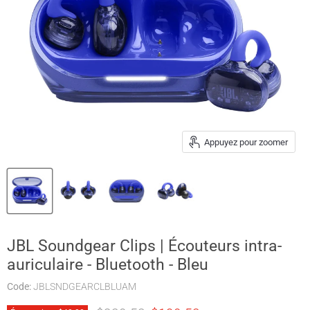
Appuyez pour zoomer
JBL Soundgear Clips | Écouteurs intra-
auriculaire - Bluetooth - Bleu
Code:
JBLSNDGEARCLBLUAM