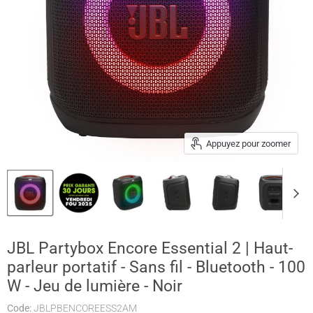
Appuyez pour zoomer
JBL Partybox Encore Essential 2 | Haut-
parleur portatif - Sans fil - Bluetooth - 100
W - Jeu de lumière - Noir
Code:
JBLPBENCOREESS2AM