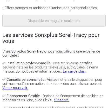
• Effets sonores et ambiances lumineuses personnalisables.
Disponible en magasin seulement
Les services Sonxplus Sorel-Tracy pour
vous
Chez
Sonxplus Sorel-Tracy
, nous vous offrons une expérience
complète :
✅
Installation professionnelle
: Nos techniciens certifiés
peuvent installer les produits télévisuels, audio/vidéo, cinéma
maison, domotiques et informatiques.
En savoir plus.
✅
Conseils personnalisés
: Visitez notre salle d'exposition pour
voir nos modèles en action et obtenez des conseils sur ceux-ci.
Venez nous voir.
✅
Financement flexible
: Options de financement disponibles en
magasin et en ligne, avec Flexiti.
S'inscrire.