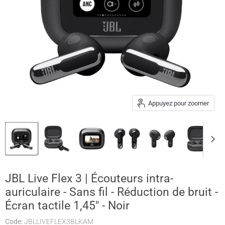
Appuyez pour zoomer
JBL Live Flex 3 | Écouteurs intra-
auriculaire - Sans fil - Réduction de bruit -
Écran tactile 1,45" - Noir
Code:
JBLLIVEFLEX3BLKAM