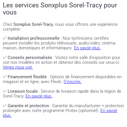
Les services Sonxplus Sorel-Tracy pour
vous
Chez
Sonxplus Sorel-Tracy
, nous vous offrons une expérience
complète :
✅
Installation professionnelle
: Nos techniciens certifiés
peuvent installer les produits télévisuels, audio/vidéo, cinéma
maison, domotiques et informatiques.
En savoir plus.
✅
Conseils personnalisés
: Visitez notre salle d'exposition pour
voir nos modèles en action et obtenez des conseils sur ceux-ci.
Venez nous voir.
✅
Financement flexible
: Options de financement disponibles en
magasin et en ligne, avec Flexiti.
S'inscrire.
✅
Livraison locale
: Service de livraison rapide dans la région de
Sorel-Tracy.
En savoir plus.
✅
Garantie et protection
: Garantie du manufacturier + protection
prolongée avec notre programme Protex (optionnel).
En savoir
plus.