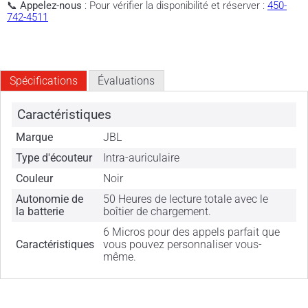
📞
Appelez-nous
: Pour vérifier la disponibilité et réserver :
450-
742-4511
Spécifications
Évaluations
Caractéristiques
Marque
JBL
Type d'écouteur
Intra-auriculaire
Couleur
Noir
Autonomie de
50 Heures de lecture totale avec le
la batterie
boîtier de chargement.
6 Micros pour des appels parfait que
Caractéristiques
vous pouvez personnaliser vous-
même.