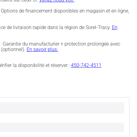
 Options de financement disponibles en magasin et en ligne,
ice de livraison rapide dans la région de Sorel-Tracy.
En
: Garantie du manufacturier + protection prolongée avec
(optionnel).
En savoir plus.
rifier la disponibilité et réserver :
450-742-4511