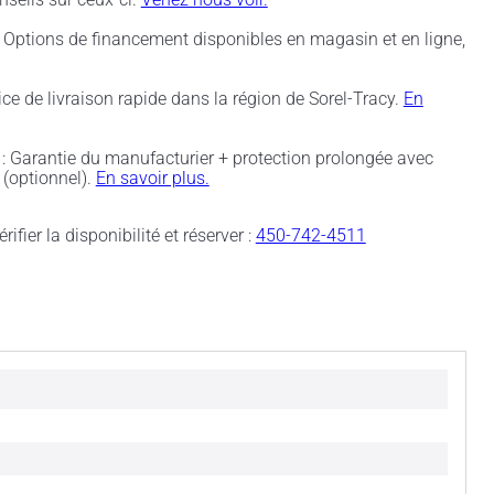
 Options de financement disponibles en magasin et en ligne,
ice de livraison rapide dans la région de Sorel-Tracy.
En
: Garantie du manufacturier + protection prolongée avec
(optionnel).
En savoir plus.
rifier la disponibilité et réserver :
450-742-4511