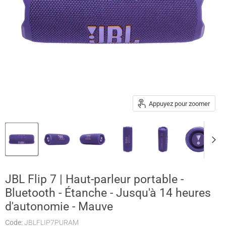
Appuyez pour zoomer
JBL Flip 7 | Haut-parleur portable -
Bluetooth - Étanche - Jusqu'à 14 heures
d'autonomie - Mauve
Code:
JBLFLIP7PURAM