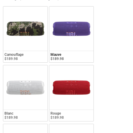
Camouflage
Mauve
$189.98
$189.98
Blanc
Rouge
$189.98
$189.98