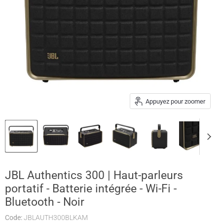
Appuyez pour zoomer
JBL Authentics 300 | Haut-parleurs
portatif - Batterie intégrée - Wi-Fi -
Bluetooth - Noir
Code:
JBLAUTH300BLKAM