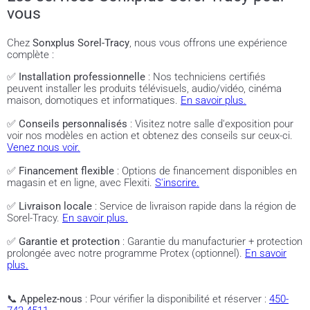
vous
Chez
Sonxplus Sorel-Tracy
, nous vous offrons une expérience
complète :
✅
Installation professionnelle
: Nos techniciens certifiés
peuvent installer les produits télévisuels, audio/vidéo, cinéma
maison, domotiques et informatiques.
En savoir plus.
✅
Conseils personnalisés
: Visitez notre salle d'exposition pour
voir nos modèles en action et obtenez des conseils sur ceux-ci.
Venez nous voir.
✅
Financement flexible
: Options de financement disponibles en
magasin et en ligne, avec Flexiti.
S'inscrire.
✅
Livraison locale
: Service de livraison rapide dans la région de
Sorel-Tracy.
En savoir plus.
✅
Garantie et protection
: Garantie du manufacturier + protection
prolongée avec notre programme Protex (optionnel).
En savoir
plus.
📞
Appelez-nous
: Pour vérifier la disponibilité et réserver :
450-