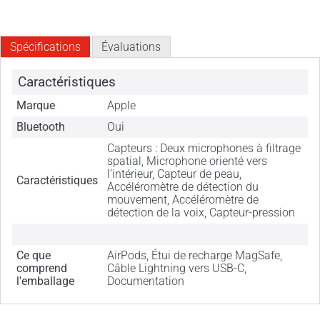
Spécifications
Évaluations
Caractéristiques
Marque
Apple
Bluetooth
Oui
Capteurs : Deux microphones à filtrage
spatial, Microphone orienté vers
l’intérieur, Capteur de peau,
Caractéristiques
Accéléromètre de détection du
mouvement, Accéléromètre de
détection de la voix, Capteur-pression
Ce que
AirPods, Étui de recharge MagSafe,
comprend
Câble Lightning vers USB-C,
l'emballage
Documentation