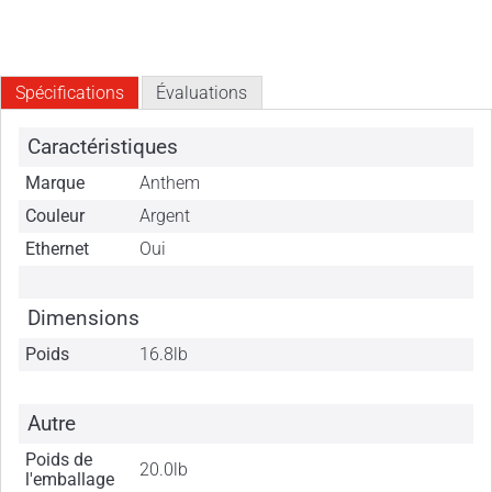
Spécifications
Évaluations
Caractéristiques
Marque
Anthem
Couleur
Argent
Ethernet
Oui
Dimensions
Poids
16.8lb
Autre
Poids de
20.0lb
l'emballage