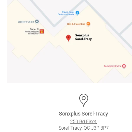
Sonxplus Sorel-Tracy
250 Bd Fiset,
Sorel-Tracy, QC J3P 3P7