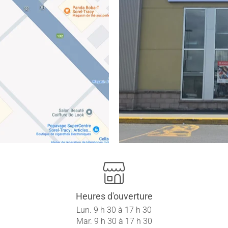
Heures d'ouverture
Lun. 9 h 30 à 17 h 30
Mar. 9 h 30 à 17 h 30