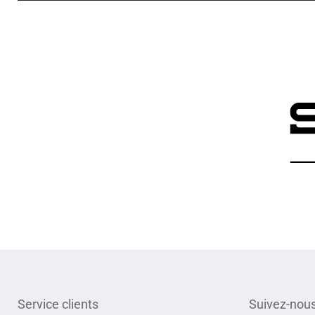
Service clients
Suivez-nou