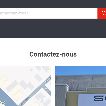
Contactez-nous