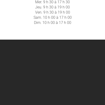
Mer. 9 h 30 à 17 h 30
Jeu. 9 h 30 à 19 h 00
Ven. 9 h 30 à 19 h 00
Sam. 10 h 00 à 17 h 00
Dim. 10 h 00 à 17 h 00